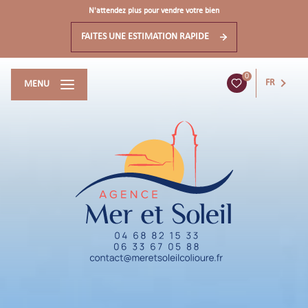
N'attendez plus pour vendre votre bien
FAITES UNE ESTIMATION RAPIDE
0
FR
MENU