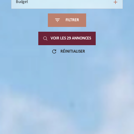
Budget
FILTRER
VOIR LES
29
ANNONCES
RÉINITIALISER