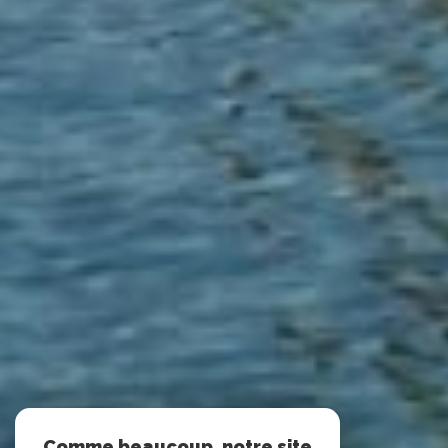
Comme beaucoup, notre site