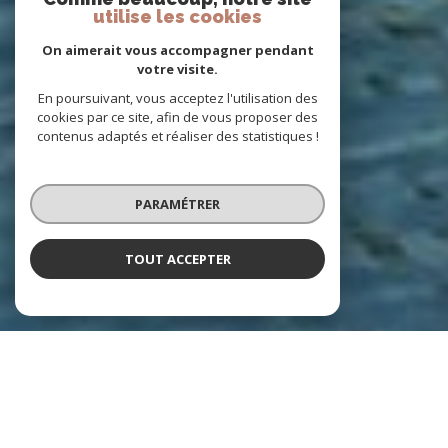
utilise les cookies
On aimerait vous accompagner pendant
votre visite.
En poursuivant, vous acceptez l'utilisation des
cookies par ce site, afin de vous proposer des
contenus adaptés et réaliser des statistiques !
PARAMÉTRER
TOUT ACCEPTER