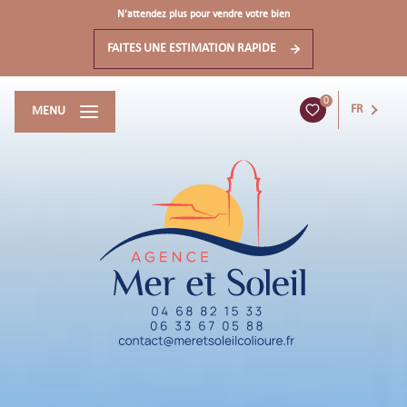
N'attendez plus pour vendre votre bien
FAITES UNE ESTIMATION RAPIDE
0
FR
MENU