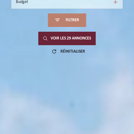
Budget
FILTRER
VOIR LES
29
ANNONCES
RÉINITIALISER