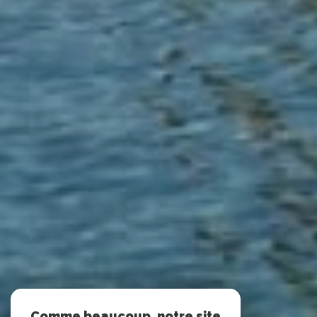
Comme beaucoup, notre site