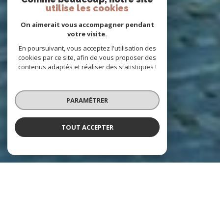
utilise les cookies
On aimerait vous accompagner pendant
votre visite.
En poursuivant, vous acceptez l'utilisation des
cookies par ce site, afin de vous proposer des
contenus adaptés et réaliser des statistiques !
PARAMÉTRER
TOUT ACCEPTER